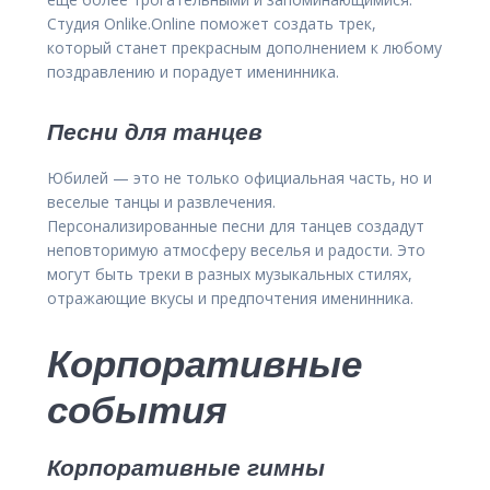
Студия Onlike.Online поможет создать трек,
который станет прекрасным дополнением к любому
поздравлению и порадует именинника.
Песни для танцев
Юбилей — это не только официальная часть, но и
веселые танцы и развлечения.
Персонализированные песни для танцев создадут
неповторимую атмосферу веселья и радости. Это
могут быть треки в разных музыкальных стилях,
отражающие вкусы и предпочтения именинника.
Корпоративные
события
Корпоративные гимны