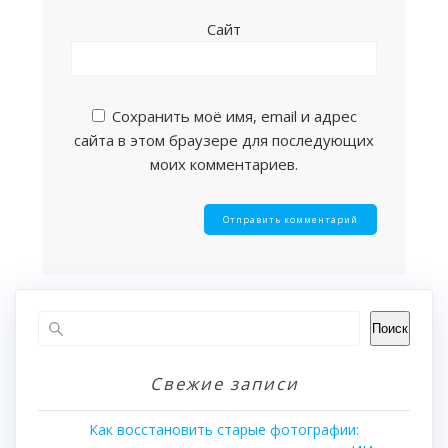
Сайт
Сохранить моё имя, email и адрес
сайта в этом браузере для последующих
моих комментариев.
Поиск
Свежие записи
Как восстановить старые фотографии: