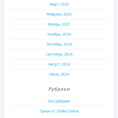
Март 2025
Февраль 2025
Январь 2025
Ноябрь 2024
Октябрь 2024
Сентябрь 2024
Август 2024
Июль 2024
Рубрики
Без рубрики
Треки от Onlike.Online