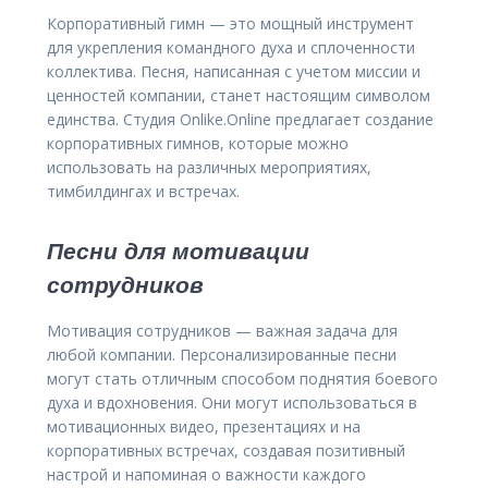
Корпоративный гимн — это мощный инструмент
для укрепления командного духа и сплоченности
коллектива. Песня, написанная с учетом миссии и
ценностей компании, станет настоящим символом
единства. Студия Onlike.Online предлагает создание
корпоративных гимнов, которые можно
использовать на различных мероприятиях,
тимбилдингах и встречах.
Песни для мотивации
сотрудников
Мотивация сотрудников — важная задача для
любой компании. Персонализированные песни
могут стать отличным способом поднятия боевого
духа и вдохновения. Они могут использоваться в
мотивационных видео, презентациях и на
корпоративных встречах, создавая позитивный
настрой и напоминая о важности каждого