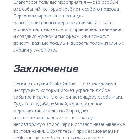
Благотворительные мероприятия — это особый
вид событий, которые требуют особого подхода.
Персонализированные песни для
благотворительных мероприятий могут стать
мощным инструментом для привлечения внимания
и создания нужной атмосферы. Они помогут
донести важные посылы и вызвать положительные
эмоции у участников.
Заключение
Песни от студии Onlike.Online — это уникальный
инструмент, который может украсить любое
событие и сделать его по-настоящему особенным.
Будь то свадьба, юбилей, корпоративное
мероприятие или детский праздник,
персонализированные треки создадут
неповторимую атмосферу и оставят незабываемые
воспоминания. Обратитесь к профессионалам из
Onlike.Online, чтобы создать музыкальное