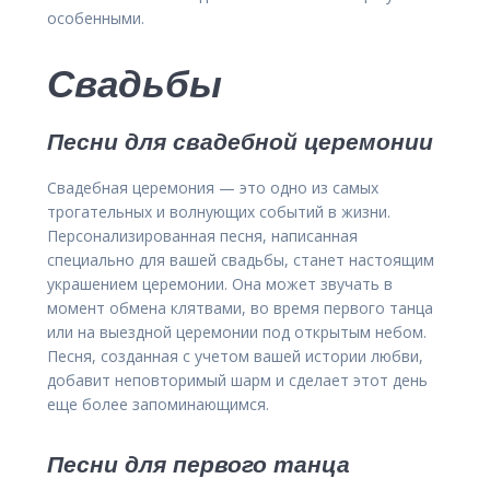
особенными.
Свадьбы
Песни для свадебной церемонии
Свадебная церемония — это одно из самых
трогательных и волнующих событий в жизни.
Персонализированная песня, написанная
специально для вашей свадьбы, станет настоящим
украшением церемонии. Она может звучать в
момент обмена клятвами, во время первого танца
или на выездной церемонии под открытым небом.
Песня, созданная с учетом вашей истории любви,
добавит неповторимый шарм и сделает этот день
еще более запоминающимся.
Песни для первого танца