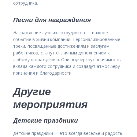
сотрудника.
Песни для награждения
Награждение лучших сотрудников — важное
событие в жизни компании. Персонализированные
треки, посвященные достижениям и заслугам
работников, станут отличным дополнением к
любому награждению. Они подчеркнут значимость
вклада каждого сотрудника и создадут атмосферу
признания и благодарности.
Другие
мероприятия
Детские праздники
Детские праздники — это всегда веселье и радость.