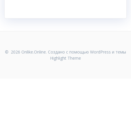
© 2026 Onlike.Online. Создано с помощью WordPress и темы
Highlight Theme