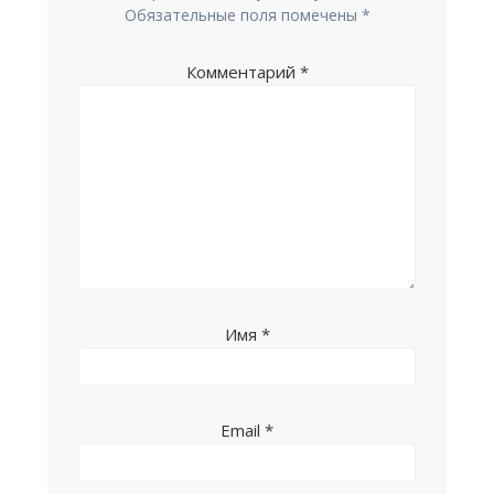
Обязательные поля помечены
*
Комментарий
*
Имя
*
Email
*