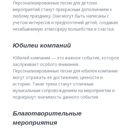
Персонализированные песни для детских
мероприятий станут прекрасным дополнением к
любому празднику. Они могут быть написаны с
учетом интересов и предпочтений детей, создавая
незабываемую атмосферу волшебства и счастья.
Юбилеи компаний
Юбилей компании — это важное событие, которое
заслуживает особого внимания.
Персонализированные песни для юбилея компании
могут отражать её достижения, ценности и
историю. Такие треки станут отличным
музыкальным сопровождением на мероприятии и
подчеркнут значимость данного события.
Благотворительные
мероприятия