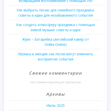
возвращаем воспоминания с помощью ИИ
Как выбрать песню для семейного праздника:
советы и идеи для незабываемого события
Как создать атмосферу праздника с помощью
живой музыки: советы и идеи
Жуки – Батарейка (английский кавер от
Onlike.Online)
Музыка и эмоции: как песни могут изменить
восприятие события
Свежие комментарии
Нет комментариев для просмотра.
Архивы
Июль 2025