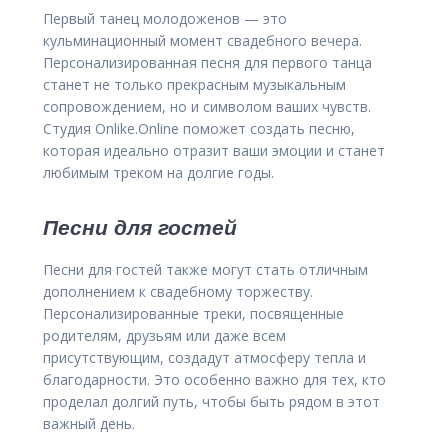
Первый танец молодоженов — это
кульминационный момент свадебного вечера.
Персонализированная песня для первого танца
станет не только прекрасным музыкальным
сопровождением, но и символом ваших чувств.
Студия Onlike.Online поможет создать песню,
которая идеально отразит ваши эмоции и станет
любимым треком на долгие годы.
Песни для гостей
Песни для гостей также могут стать отличным
дополнением к свадебному торжеству.
Персонализированные треки, посвященные
родителям, друзьям или даже всем
присутствующим, создадут атмосферу тепла и
благодарности. Это особенно важно для тех, кто
проделал долгий путь, чтобы быть рядом в этот
важный день.