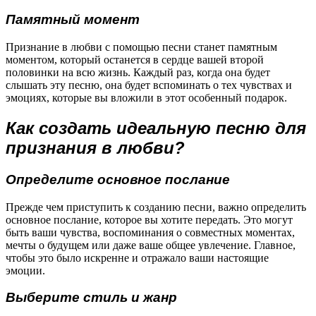
Памятный момент
Признание в любви с помощью песни станет памятным
моментом, который останется в сердце вашей второй
половинки на всю жизнь. Каждый раз, когда она будет
слышать эту песню, она будет вспоминать о тех чувствах и
эмоциях, которые вы вложили в этот особенный подарок.
Как создать идеальную песню для
признания в любви?
Определите основное послание
Прежде чем приступить к созданию песни, важно определить
основное послание, которое вы хотите передать. Это могут
быть ваши чувства, воспоминания о совместных моментах,
мечты о будущем или даже ваше общее увлечение. Главное,
чтобы это было искренне и отражало ваши настоящие
эмоции.
Выберите стиль и жанр