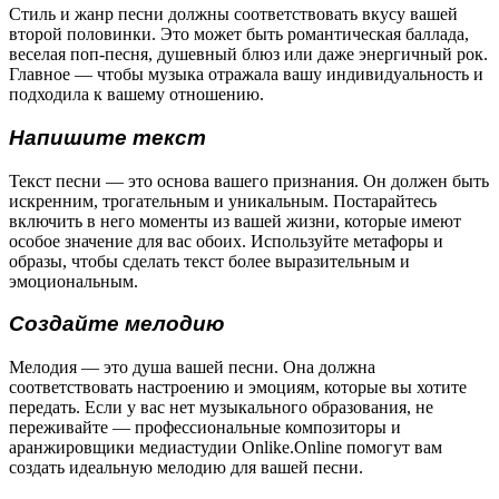
Стиль и жанр песни должны соответствовать вкусу вашей
второй половинки. Это может быть романтическая баллада,
веселая поп-песня, душевный блюз или даже энергичный рок.
Главное — чтобы музыка отражала вашу индивидуальность и
подходила к вашему отношению.
Напишите текст
Текст песни — это основа вашего признания. Он должен быть
искренним, трогательным и уникальным. Постарайтесь
включить в него моменты из вашей жизни, которые имеют
особое значение для вас обоих. Используйте метафоры и
образы, чтобы сделать текст более выразительным и
эмоциональным.
Создайте мелодию
Мелодия — это душа вашей песни. Она должна
соответствовать настроению и эмоциям, которые вы хотите
передать. Если у вас нет музыкального образования, не
переживайте — профессиональные композиторы и
аранжировщики медиастудии Onlike.Online помогут вам
создать идеальную мелодию для вашей песни.