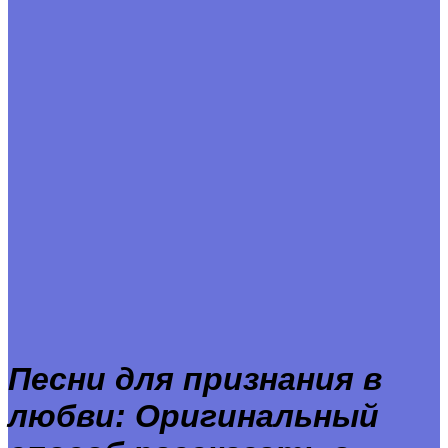
Песни для признания в
любви: Оригинальный