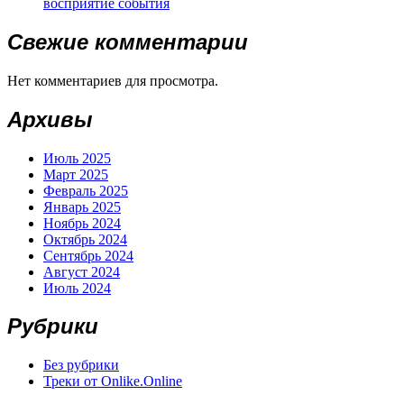
восприятие события
Свежие комментарии
Нет комментариев для просмотра.
Архивы
Июль 2025
Март 2025
Февраль 2025
Январь 2025
Ноябрь 2024
Октябрь 2024
Сентябрь 2024
Август 2024
Июль 2024
Рубрики
Без рубрики
Треки от Onlike.Online