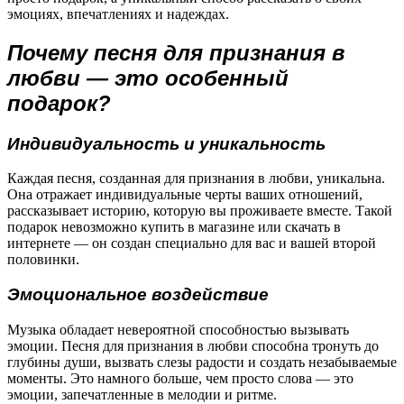
эмоциях, впечатлениях и надеждах.
Почему песня для признания в
любви — это особенный
подарок?
Индивидуальность и уникальность
Каждая песня, созданная для признания в любви, уникальна.
Она отражает индивидуальные черты ваших отношений,
рассказывает историю, которую вы проживаете вместе. Такой
подарок невозможно купить в магазине или скачать в
интернете — он создан специально для вас и вашей второй
половинки.
Эмоциональное воздействие
Музыка обладает невероятной способностью вызывать
эмоции. Песня для признания в любви способна тронуть до
глубины души, вызвать слезы радости и создать незабываемые
моменты. Это намного больше, чем просто слова — это
эмоции, запечатленные в мелодии и ритме.