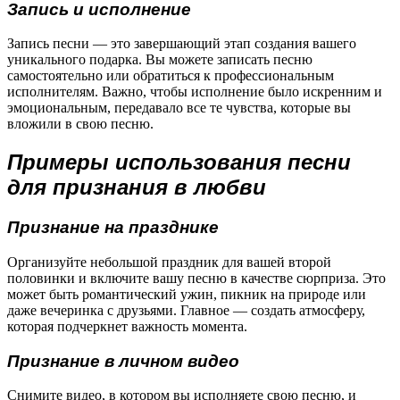
Запись и исполнение
Запись песни — это завершающий этап создания вашего
уникального подарка. Вы можете записать песню
самостоятельно или обратиться к профессиональным
исполнителям. Важно, чтобы исполнение было искренним и
эмоциональным, передавало все те чувства, которые вы
вложили в свою песню.
Примеры использования песни
для признания в любви
Признание на празднике
Организуйте небольшой праздник для вашей второй
половинки и включите вашу песню в качестве сюрприза. Это
может быть романтический ужин, пикник на природе или
даже вечеринка с друзьями. Главное — создать атмосферу,
которая подчеркнет важность момента.
Признание в личном видео
Снимите видео, в котором вы исполняете свою песню, и