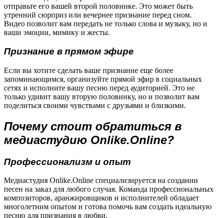
отправьте его вашей второй половинке. Это может быть
утренний сюрприз или вечернее признание перед сном.
Видео позволит вам передать не только слова и музыку, но и
ваши эмоции, мимику и жесты.
Признание в прямом эфире
Если вы хотите сделать ваше признание еще более
запоминающимся, организуйте прямой эфир в социальных
сетях и исполните вашу песню перед аудиторией. Это не
только удивит вашу вторую половинку, но и позволит вам
поделиться своими чувствами с друзьями и близкими.
Почему стоит обратиться в
медиастудию Onlike.Online?
Профессионализм и опыт
Медиастудия Onlike.Online специализируется на создании
песен на заказ для любого случая. Команда профессиональных
композиторов, аранжировщиков и исполнителей обладает
многолетним опытом и готова помочь вам создать идеальную
песню для признания в любви.