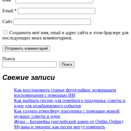
Email
*
Сайт
Сохранить моё имя, email и адрес сайта в этом браузере для
последующих моих комментариев.
Поиск
Поиск
Свежие записи
Как восстановить старые фотографии: возвращаем
воспоминания с помощью ИИ
Как выбрать песню для семейного праздника: советы и
идеи для незабываемого события
Как создать атмосферу праздника с помощью живой
музыки: советы и идеи
Жуки – Батарейка (английский кавер от Onlike.Online)
Музыка и эмоции: как песни могут изменить