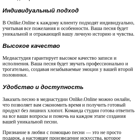
Индивидуальный подход
В Onlike.Online к каждому клиенту подходят индивидуально,
учитывая все пожелания и особенности. Ваша песня будет
уникальной и отражающей вашу личную историю и чувства.
Высокое качество
Медиастудия гарантирует высокое качество записи и
исполнения. Ваша песня будет звучать профессионально и
трогательно, создавая незабываемые эмоции у вашей второй
половинки.
Удобство и доступность
Заказать песню в медиастудии Onlike.Online можно онлайн,
что позволяет вам сэкономить время и получить готовый
продукт без лишних хлопот. Команда студии готова ответить
на все ваши вопросы и помочь на каждом этапе создания
вашей уникальной песни.
Признание в любви с помощью песни — это не просто
подарок, а настоящее произведение искусства, которое