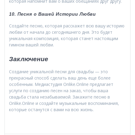
которая напомнит вам о ваших обещаниях друг другу.
10. Песня о Вашей Истории Любви
Создайте песню, которая расскажет всю вашу историю
любви от начала до сегодняшнего дня. Это будет
уникальная композиция, которая станет настоящим
гимном вашей любви.
Заключение
Создание уникальной песни для свадьбы — это
прекрасный способ сделать ваш день еще более
особенным. Медиастудия Onlike.Online предлагает
услуги по созданию песен на заказ, чтобы ваша
свадьба стала незабываемой. Закажите песню в
Onlike.Online и создайте музыкальные воспоминания,
которые останутся с вами на всю жизнь.