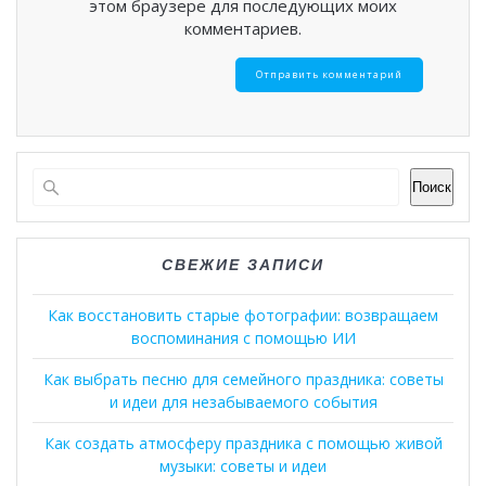
этом браузере для последующих моих
комментариев.
Поиск
СВЕЖИЕ ЗАПИСИ
Как восстановить старые фотографии: возвращаем
воспоминания с помощью ИИ
Как выбрать песню для семейного праздника: советы
и идеи для незабываемого события
Как создать атмосферу праздника с помощью живой
музыки: советы и идеи