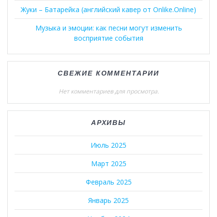
Жуки – Батарейка (английский кавер от Onlike.Online)
Музыка и эмоции: как песни могут изменить
восприятие события
СВЕЖИЕ КОММЕНТАРИИ
Нет комментариев для просмотра.
АРХИВЫ
Июль 2025
Март 2025
Февраль 2025
Январь 2025