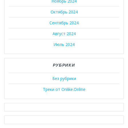
Ноябрь 2024
Октябрь 2024
Сентябрь 2024
Август 2024
Июль 2024
РУБРИКИ
Без рубрики
Треки от Onlike.Online