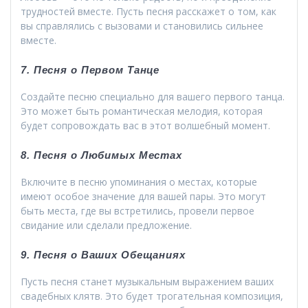
трудностей вместе. Пусть песня расскажет о том, как
вы справлялись с вызовами и становились сильнее
вместе.
7. Песня о Первом Танце
Создайте песню специально для вашего первого танца.
Это может быть романтическая мелодия, которая
будет сопровождать вас в этот волшебный момент.
8. Песня о Любимых Местах
Включите в песню упоминания о местах, которые
имеют особое значение для вашей пары. Это могут
быть места, где вы встретились, провели первое
свидание или сделали предложение.
9. Песня о Ваших Обещаниях
Пусть песня станет музыкальным выражением ваших
свадебных клятв. Это будет трогательная композиция,