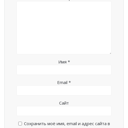
Имя
*
Email
*
Сайт
Сохранить моё имя, email и адрес сайта в