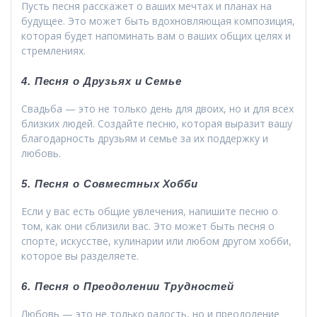
Пусть песня расскажет о ваших мечтах и планах на
будущее. Это может быть вдохновляющая композиция,
которая будет напоминать вам о ваших общих целях и
стремлениях.
4. Песня о Друзьях и Семье
Свадьба — это не только день для двоих, но и для всех
близких людей. Создайте песню, которая выразит вашу
благодарность друзьям и семье за их поддержку и
любовь.
5. Песня о Совместных Хобби
Если у вас есть общие увлечения, напишите песню о
том, как они сблизили вас. Это может быть песня о
спорте, искусстве, кулинарии или любом другом хобби,
которое вы разделяете.
6. Песня о Преодолении Трудностей
Любовь — это не только радость, но и преодоление