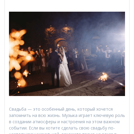
Свадьба — это особенный день, который хочется
запомнить на всю жизнь. Музыка играет ключевую роль
в создании атмосферы и настроения на этом важном
событии. Если вы хотите сделать свою свадьбу по-