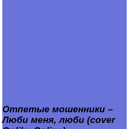
Отпетые мошенники –
Люби меня, люби (cover