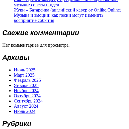
музыки: советы и идеи
Жуки – Батарейка (английский кавер от Onlike.Online)
Музыка и эмоции: как песни могут изменить
восприятие события
Свежие комментарии
Нет комментариев для просмотра.
Архивы
Июль 2025
Март 2025
Февраль 2025
Январь 2025
Ноябрь 2024
Октябрь 2024
Сентябрь 2024
Август 2024
Июль 2024
Рубрики