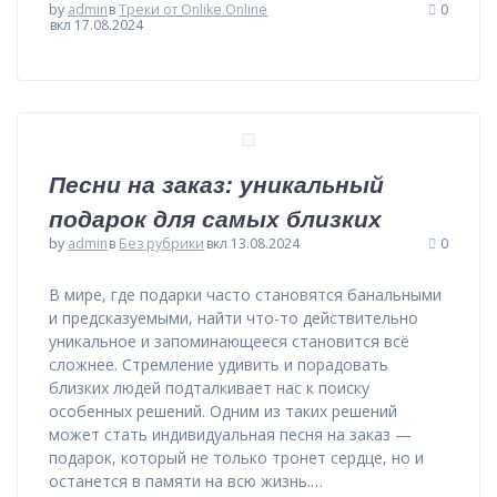
by
admin
в
Треки от Onlike.Online
0
вкл 17.08.2024
Песни на заказ: уникальный
подарок для самых близких
by
admin
в
Без рубрики
вкл 13.08.2024
0
В мире, где подарки часто становятся банальными
и предсказуемыми, найти что-то действительно
уникальное и запоминающееся становится всё
сложнее. Стремление удивить и порадовать
близких людей подталкивает нас к поиску
особенных решений. Одним из таких решений
может стать индивидуальная песня на заказ —
подарок, который не только тронет сердце, но и
останется в памяти на всю жизнь.…