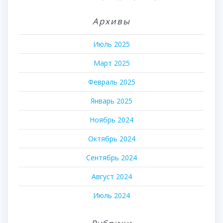
Архивы
Июль 2025
Март 2025
Февраль 2025
Январь 2025
Ноябрь 2024
Октябрь 2024
Сентябрь 2024
Август 2024
Июль 2024