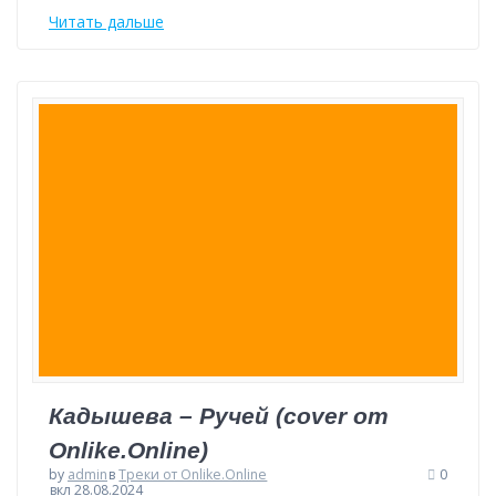
Читать дальше
Кадышева – Ручей (cover от
Onlike.Online)
by
admin
в
Треки от Onlike.Online
0
вкл 28.08.2024