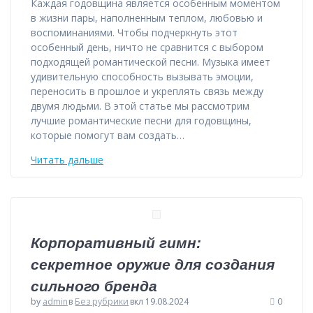
Каждая годовщина является особенным моментом
в жизни пары, наполненным теплом, любовью и
воспоминаниями. Чтобы подчеркнуть этот
особенный день, ничто не сравнится с выбором
подходящей романтической песни. Музыка имеет
удивительную способность вызывать эмоции,
переносить в прошлое и укреплять связь между
двумя людьми. В этой статье мы рассмотрим
лучшие романтические песни для годовщины,
которые помогут вам создать…
Читать дальше
Корпоративный гимн:
секретное оружие для создания
сильного бренда
by
admin
в
Без рубрики
вкл 19.08.2024
0