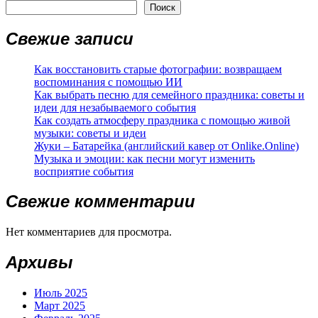
Поиск
Свежие записи
Как восстановить старые фотографии: возвращаем
воспоминания с помощью ИИ
Как выбрать песню для семейного праздника: советы и
идеи для незабываемого события
Как создать атмосферу праздника с помощью живой
музыки: советы и идеи
Жуки – Батарейка (английский кавер от Onlike.Online)
Музыка и эмоции: как песни могут изменить
восприятие события
Свежие комментарии
Нет комментариев для просмотра.
Архивы
Июль 2025
Март 2025