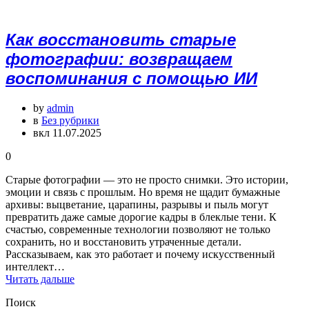
Как восстановить старые
фотографии: возвращаем
воспоминания с помощью ИИ
by
admin
в
Без рубрики
вкл 11.07.2025
0
Старые фотографии — это не просто снимки. Это истории,
эмоции и связь с прошлым. Но время не щадит бумажные
архивы: выцветание, царапины, разрывы и пыль могут
превратить даже самые дорогие кадры в блеклые тени. К
счастью, современные технологии позволяют не только
сохранить, но и восстановить утраченные детали.
Рассказываем, как это работает и почему искусственный
интеллект…
Читать дальше
Поиск