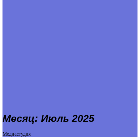
Месяц:
Июль 2025
Медиастудия