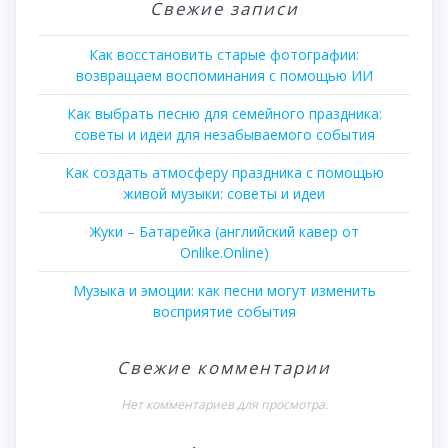
Свежие записи
Как восстановить старые фотографии:
возвращаем воспоминания с помощью ИИ
Как выбрать песню для семейного праздника:
советы и идеи для незабываемого события
Как создать атмосферу праздника с помощью
живой музыки: советы и идеи
Жуки – Батарейка (английский кавер от
Onlike.Online)
Музыка и эмоции: как песни могут изменить
восприятие события
Свежие комментарии
Нет комментариев для просмотра.