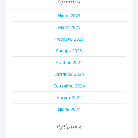
Архивы
Июль 2025
Март 2025
Февраль 2025
Январь 2025
Ноябрь 2024
Октябрь 2024
Сентябрь 2024
Август 2024
Июль 2024
Рубрики