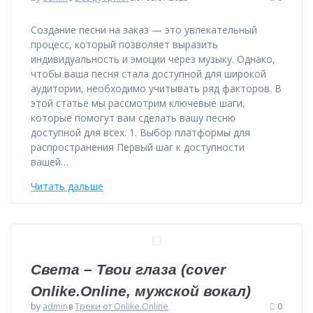
Создание песни на заказ — это увлекательный
процесс, который позволяет выразить
индивидуальность и эмоции через музыку. Однако,
чтобы ваша песня стала доступной для широкой
аудитории, необходимо учитывать ряд факторов. В
этой статье мы рассмотрим ключевые шаги,
которые помогут вам сделать вашу песню
доступной для всех. 1. Выбор платформы для
распространения Первый шаг к доступности
вашей…
Читать дальше
Света – Твои глаза (cover
Onlike.Online, мужской вокал)
by
admin
в
Треки от Onlike.Online
0