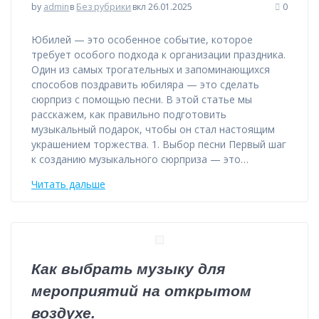
by
admin
в
Без рубрики
вкл 26.01.2025
0
Юбилей — это особенное событие, которое
требует особого подхода к организации праздника.
Один из самых трогательных и запоминающихся
способов поздравить юбиляра — это сделать
сюрприз с помощью песни. В этой статье мы
расскажем, как правильно подготовить
музыкальный подарок, чтобы он стал настоящим
украшением торжества. 1. Выбор песни Первый шаг
к созданию музыкального сюрприза — это…
Читать дальше
Как выбрать музыку для
мероприятий на открытом
воздухе.