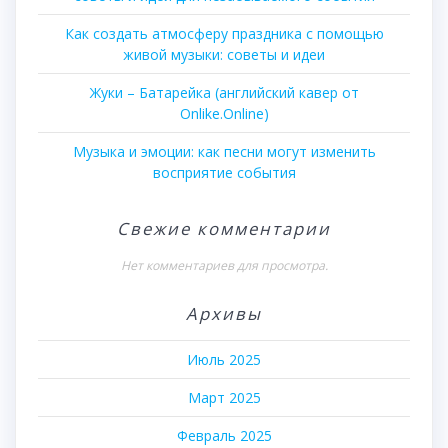
Как создать атмосферу праздника с помощью
живой музыки: советы и идеи
Жуки – Батарейка (английский кавер от
Onlike.Online)
Музыка и эмоции: как песни могут изменить
восприятие события
Свежие комментарии
Нет комментариев для просмотра.
Архивы
Июль 2025
Март 2025
Февраль 2025