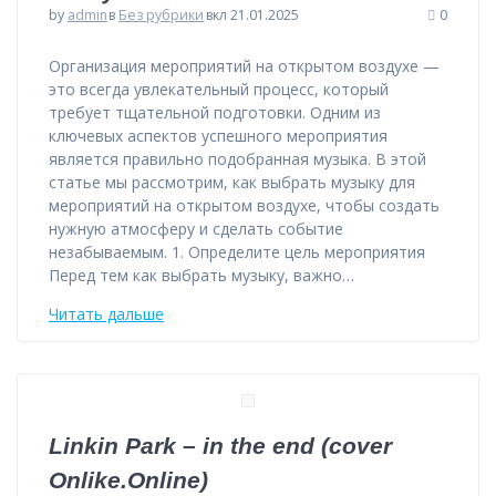
by
admin
в
Без рубрики
вкл 21.01.2025
0
Организация мероприятий на открытом воздухе —
это всегда увлекательный процесс, который
требует тщательной подготовки. Одним из
ключевых аспектов успешного мероприятия
является правильно подобранная музыка. В этой
статье мы рассмотрим, как выбрать музыку для
мероприятий на открытом воздухе, чтобы создать
нужную атмосферу и сделать событие
незабываемым. 1. Определите цель мероприятия
Перед тем как выбрать музыку, важно…
Читать дальше
Linkin Park – in the end (cover
Onlike.Online)