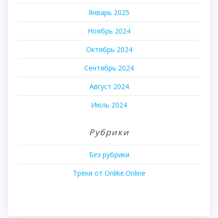
Январь 2025
Ноябрь 2024
Октябрь 2024
Сентябрь 2024
Август 2024
Июль 2024
Рубрики
Без рубрики
Треки от Onlike.Online