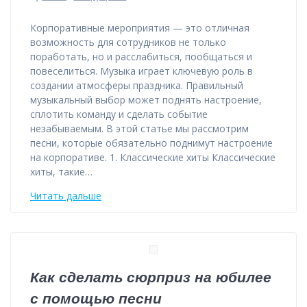
Корпоративные мероприятия — это отличная
возможность для сотрудников не только
поработать, но и расслабиться, пообщаться и
повеселиться. Музыка играет ключевую роль в
создании атмосферы праздника. Правильный
музыкальный выбор может поднять настроение,
сплотить команду и сделать событие
незабываемым. В этой статье мы рассмотрим
песни, которые обязательно поднимут настроение
на корпоративе. 1. Классические хиты Классические
хиты, такие…
Читать дальше
Как сделать сюрприз на юбилее
с помощью песни