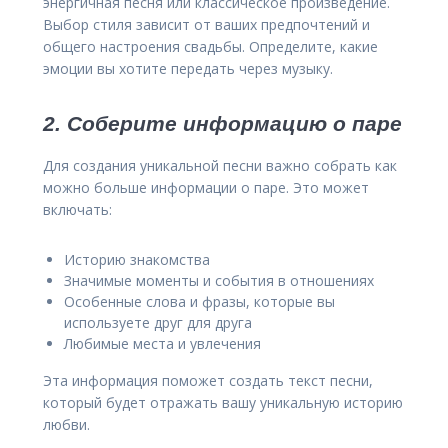
энергичная песня или классическое произведение.
Выбор стиля зависит от ваших предпочтений и
общего настроения свадьбы. Определите, какие
эмоции вы хотите передать через музыку.
2. Соберите информацию о паре
Для создания уникальной песни важно собрать как
можно больше информации о паре. Это может
включать:
Историю знакомства
Значимые моменты и события в отношениях
Особенные слова и фразы, которые вы
используете друг для друга
Любимые места и увлечения
Эта информация поможет создать текст песни,
который будет отражать вашу уникальную историю
любви.