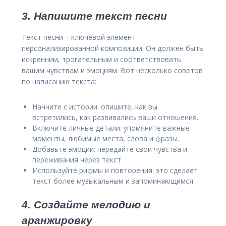
3. Напишите текст песни
Текст песни – ключевой элемент
персонализированной композиции. Он должен быть
искренним, трогательным и соответствовать
вашим чувствам и эмоциям. Вот несколько советов
по написанию текста:
Начните с истории: опишите, как вы
встретились, как развивались ваши отношения.
Включите личные детали: упомяните важные
моменты, любимые места, слова и фразы.
Добавьте эмоции: передайте свои чувства и
переживания через текст.
Используйте рифмы и повторения: это сделает
текст более музыкальным и запоминающимся.
4. Создайте мелодию и
аранжировку