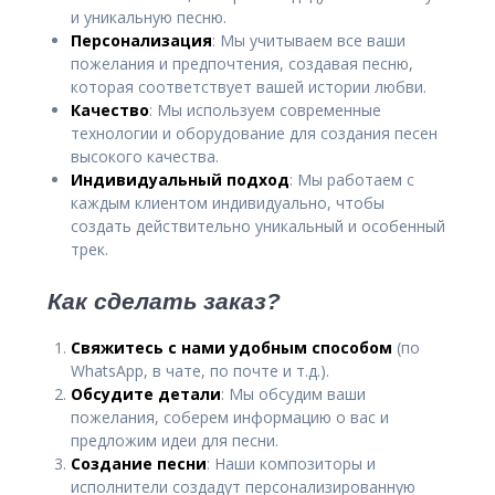
и уникальную песню.
Персонализация
: Мы учитываем все ваши
пожелания и предпочтения, создавая песню,
которая соответствует вашей истории любви.
Качество
: Мы используем современные
технологии и оборудование для создания песен
высокого качества.
Индивидуальный подход
: Мы работаем с
каждым клиентом индивидуально, чтобы
создать действительно уникальный и особенный
трек.
Как сделать заказ?
Свяжитесь с нами
удобным способом
(по
WhatsApp, в чате, по почте и т.д.).
Обсудите детали
: Мы обсудим ваши
пожелания, соберем информацию о вас и
предложим идеи для песни.
Создание песни
: Наши композиторы и
исполнители создадут персонализированную