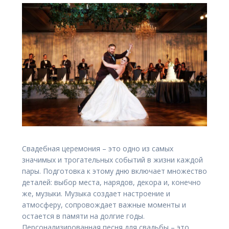
Свадебная церемония – это одно из самых
значимых и трогательных событий в жизни каждой
пары. Подготовка к этому дню включает множество
деталей: выбор места, нарядов, декора и, конечно
же, музыки. Музыка создает настроение и
атмосферу, сопровождает важные моменты и
остается в памяти на долгие годы.
Персонализированная песня для свадьбы – это