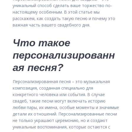
уникальный способ сделать ваше торжество по-
настоящему особенным. В этой статье мы
расскажем, как создать такую песню и почему это
важная часть вашего свадебного дня.
Что такое
персонализированн
ая песня?
Персонализированная песня – это музыкальная
композиция, созданная специально для
конкретного человека или события. В случае
свадеб, такие песни могут включать историю
любви пары, их имена, особые моменты и значимые
детали их отношений. Персонализированные песни
не только украшают церемонию, но и создают
уникальные воспоминания, которые остаются с