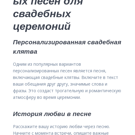
ых песен для
свадебных
церемоний
Персонализированная свадебная
клятва
Одним из популярных вариантов
персонализированных песен является песня,
включающая свадебные клятвы. Включите в текст
ваши обещания друг другу, значимые слова и
фразы. Это создаст трогательную и романтическую
атмосферу во время церемонии.
История любви в песне
Расскажите вашу историю любви через песню.
Начните с момента встречи, опишите важные