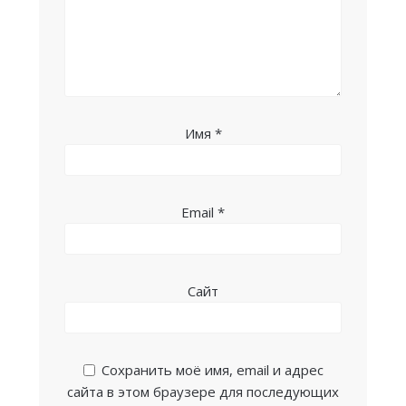
Имя
*
Email
*
Сайт
Сохранить моё имя, email и адрес
сайта в этом браузере для последующих