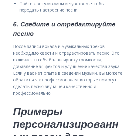
Пойте с энтузиазмом и чувством, чтобы
передать настроение песни.
6. Сведите и отредактируйте
песню
После записи вокала и музыкальных треков
необходимо свести и отредактировать песню. Это
включает в себя балансировку громкости,
добавление эффектов и улучшение качества звука.
Если у вас нет опыта в сведении музыки, вы можете
обратиться к профессионалам, которые помогут
сделать песню звучащей качественно и
профессионально.
Примеры
персонализированн