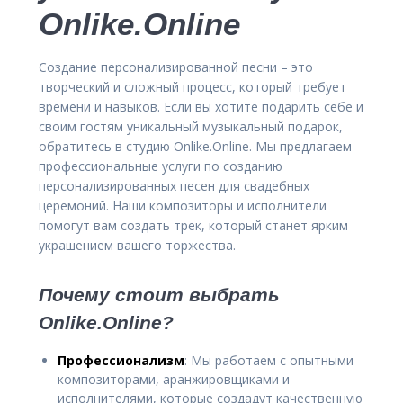
Onlike.Online
Создание персонализированной песни – это
творческий и сложный процесс, который требует
времени и навыков. Если вы хотите подарить себе и
своим гостям уникальный музыкальный подарок,
обратитесь в студию Onlike.Online. Мы предлагаем
профессиональные услуги по созданию
персонализированных песен для свадебных
церемоний. Наши композиторы и исполнители
помогут вам создать трек, который станет ярким
украшением вашего торжества.
Почему стоит выбрать
Onlike.Online?
Профессионализм
: Мы работаем с опытными
композиторами, аранжировщиками и
исполнителями, которые создадут качественную