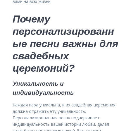
вами на всю жизнь.
Почему
персонализированн
ые песни важны для
свадебных
церемоний?
Уникальность и
индивидуальность
Каждая пара уникальна, и их свадебная церемония
должна отражать эту уникальность.
Персонализированная песня подчеркивает
индивидуальность вашей истории любви, делая
свадьбу по-настоящему вашей. Это создаст