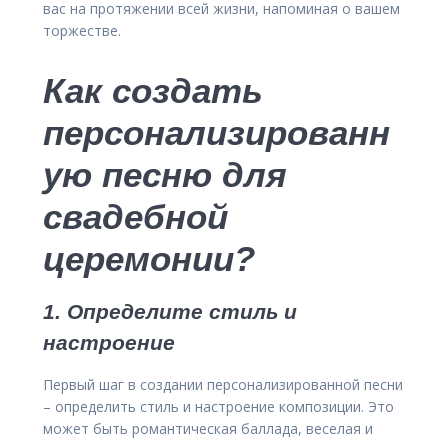
вас на протяжении всей жизни, напоминая о вашем
торжестве.
Как создать
персонализированн
ую песню для
свадебной
церемонии?
1. Определите стиль и
настроение
Первый шаг в создании персонализированной песни
– определить стиль и настроение композиции. Это
может быть романтическая баллада, веселая и