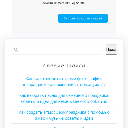
моих комментариев.
Поиск
Свежие записи
Как восстановить старые фотографии:
возвращаем воспоминания с помощью ИИ
Как выбрать песню для семейного праздника:
советы и идеи для незабываемого события
Как создать атмосферу праздника с помощью
живой музыки: советы и идеи