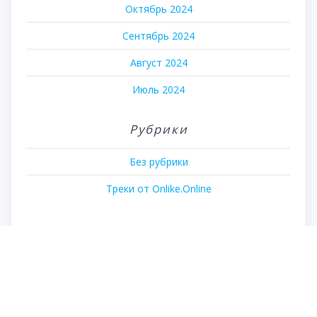
Октябрь 2024
Сентябрь 2024
Август 2024
Июль 2024
Рубрики
Без рубрики
Треки от Onlike.Online