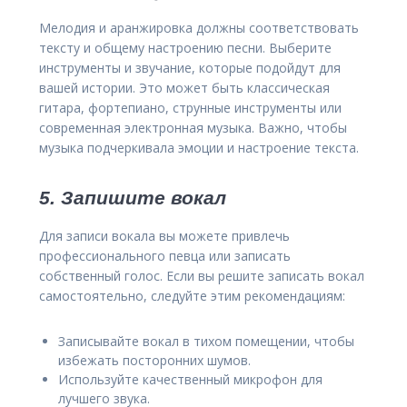
Мелодия и аранжировка должны соответствовать
тексту и общему настроению песни. Выберите
инструменты и звучание, которые подойдут для
вашей истории. Это может быть классическая
гитара, фортепиано, струнные инструменты или
современная электронная музыка. Важно, чтобы
музыка подчеркивала эмоции и настроение текста.
5. Запишите вокал
Для записи вокала вы можете привлечь
профессионального певца или записать
собственный голос. Если вы решите записать вокал
самостоятельно, следуйте этим рекомендациям:
Записывайте вокал в тихом помещении, чтобы
избежать посторонних шумов.
Используйте качественный микрофон для
лучшего звука.