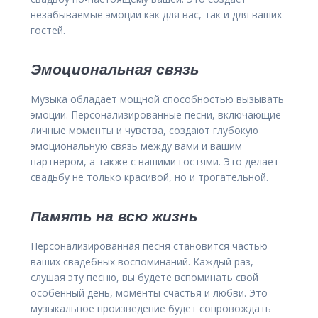
незабываемые эмоции как для вас, так и для ваших
гостей.
Эмоциональная связь
Музыка обладает мощной способностью вызывать
эмоции. Персонализированные песни, включающие
личные моменты и чувства, создают глубокую
эмоциональную связь между вами и вашим
партнером, а также с вашими гостями. Это делает
свадьбу не только красивой, но и трогательной.
Память на всю жизнь
Персонализированная песня становится частью
ваших свадебных воспоминаний. Каждый раз,
слушая эту песню, вы будете вспоминать свой
особенный день, моменты счастья и любви. Это
музыкальное произведение будет сопровождать