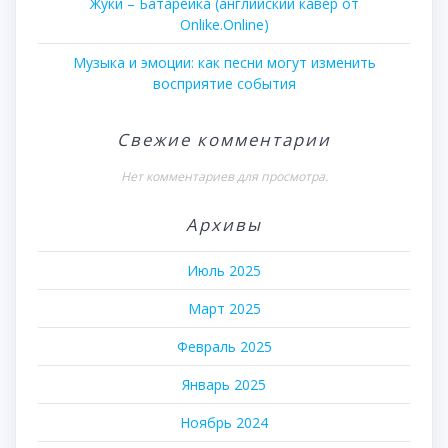
Жуки – Батарейка (английский кавер от
Onlike.Online)
Музыка и эмоции: как песни могут изменить
восприятие события
Свежие комментарии
Нет комментариев для просмотра.
Архивы
Июль 2025
Март 2025
Февраль 2025
Январь 2025
Ноябрь 2024