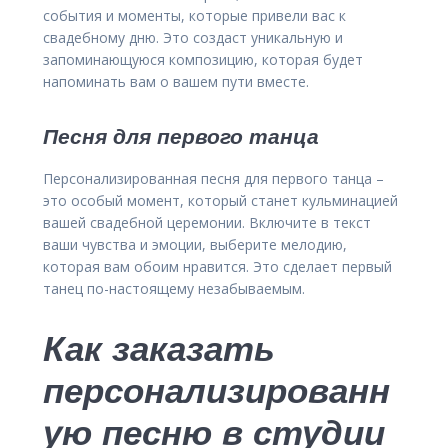
события и моменты, которые привели вас к
свадебному дню. Это создаст уникальную и
запоминающуюся композицию, которая будет
напоминать вам о вашем пути вместе.
Песня для первого танца
Персонализированная песня для первого танца –
это особый момент, который станет кульминацией
вашей свадебной церемонии. Включите в текст
ваши чувства и эмоции, выберите мелодию,
которая вам обоим нравится. Это сделает первый
танец по-настоящему незабываемым.
Как заказать
персонализированн
ую песню в студии