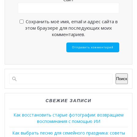
Сохранить моё имя, email и адрес сайта в
этом браузере для последующих моих
комментариев.
Поиск
СВЕЖИЕ ЗАПИСИ
Как восстановить старые фотографии: возвращаем
воспоминания с помощью ИИ
Как выбрать песню для семейного праздника: советы