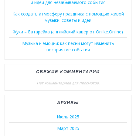
и идеи для незабываемого события
Как создать атмосферу праздника с помощью живой
музыки: советы и идеи
Жуки – Батарейка (английский кавер от Onlike.Online)
Музыка и эмоции: как песни могут изменить
восприятие события
СВЕЖИЕ КОММЕНТАРИИ
Нет комментариев для просмотра.
АРХИВЫ
Июль 2025
Март 2025