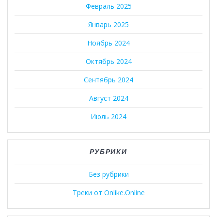
Февраль 2025
Январь 2025
Ноябрь 2024
Октябрь 2024
Сентябрь 2024
Август 2024
Июль 2024
РУБРИКИ
Без рубрики
Треки от Onlike.Online