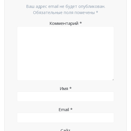
Ваш адрес email не будет опубликован.
Обязательные поля помечены
*
Комментарий
*
Имя
*
Email
*
Сайт