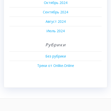
Октябрь 2024
Сентябрь 2024
Август 2024
Июль 2024
Рубрики
Без рубрики
Треки от Onlike.Online