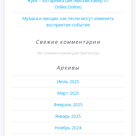
Жуки – Батарейка (английский кавер от
Onlike.Online)
Музыка и эмоции: как песни могут изменить
восприятие события
Свежие комментарии
Нет комментариев для просмотра.
Архивы
Июль 2025
Март 2025
Февраль 2025
Январь 2025
Ноябрь 2024