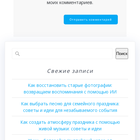
моих комментариев.
Поиск
Свежие записи
Как восстановить старые фотографии:
возвращаем воспоминания с помощью ИИ
Как выбрать песню для семейного праздника:
советы и идеи для незабываемого события
Как создать атмосферу праздника с помощью
живой музыки: советы и идеи