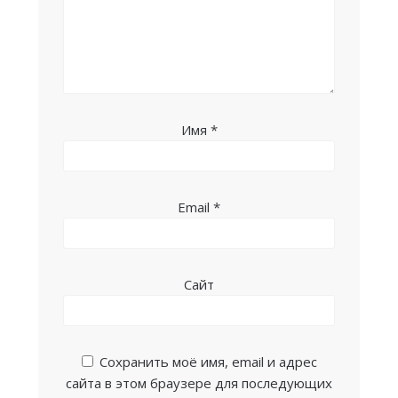
Имя
*
Email
*
Сайт
Сохранить моё имя, email и адрес
сайта в этом браузере для последующих