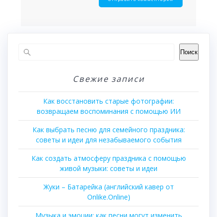
Поиск
Свежие записи
Как восстановить старые фотографии:
возвращаем воспоминания с помощью ИИ
Как выбрать песню для семейного праздника:
советы и идеи для незабываемого события
Как создать атмосферу праздника с помощью
живой музыки: советы и идеи
Жуки – Батарейка (английский кавер от
Onlike.Online)
Музыка и эмоции: как песни могут изменить