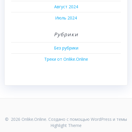
Август 2024
Июль 2024
Рубрики
Без рубрики
Треки от Onlike.Online
© 2026 Onlike.Online. Создано с помощью WordPress и темы
Highlight Theme