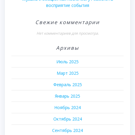
восприятие события
Свежие комментарии
Нет комментариев для просмотра.
Архивы
Июль 2025
Март 2025
Февраль 2025
Январь 2025
Ноябрь 2024
Октябрь 2024
Сентябрь 2024