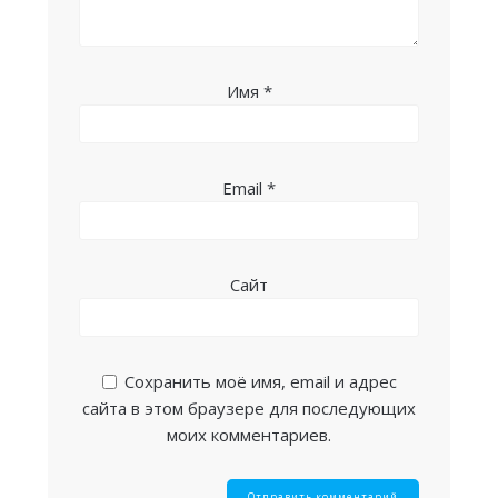
Имя
*
Email
*
Сайт
Сохранить моё имя, email и адрес
сайта в этом браузере для последующих
моих комментариев.