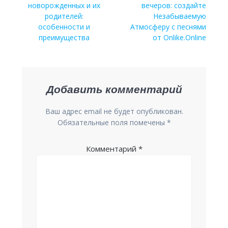
записям
новорожденных и их
вечеров: создайте
родителей:
Незабываемую
особенности и
Атмосферу с песнями
преимущества
от Onlike.Online
Добавить комментарий
Ваш адрес email не будет опубликован.
Обязательные поля помечены
*
Комментарий
*