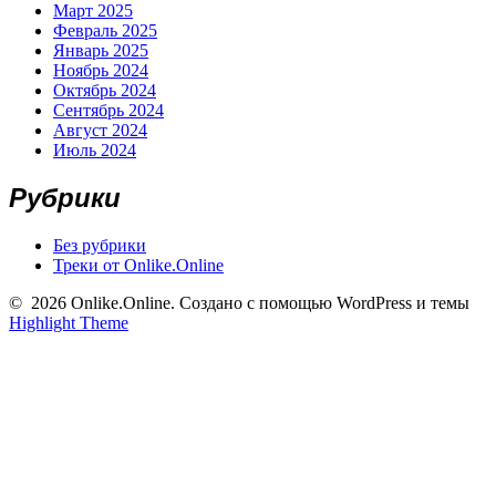
Март 2025
Февраль 2025
Январь 2025
Ноябрь 2024
Октябрь 2024
Сентябрь 2024
Август 2024
Июль 2024
Рубрики
Без рубрики
Треки от Onlike.Online
© 2026 Onlike.Online. Создано с помощью WordPress и темы
Highlight Theme