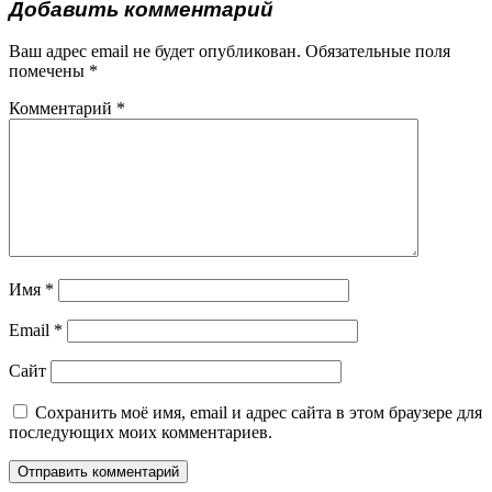
Добавить комментарий
Ваш адрес email не будет опубликован.
Обязательные поля
помечены
*
Комментарий
*
Имя
*
Email
*
Сайт
Сохранить моё имя, email и адрес сайта в этом браузере для
последующих моих комментариев.