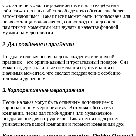
Создание персонализированной песни для свадьбы или
юбилея – это отличный способ сделать событие еще более
запоминающимся. Такая песня может быть использована для
первого танца молодоженов, сопровождать видеоролик с
памятными моментами или звучать в качестве фоновой
музыки на мероприятии.
2. Дни рождения и праздники
Поздравительная песня на день рождения или другой
праздник – это оригинальный и трогательный подарок. Она
может содержать личные пожелания и упоминания о
значимых моментах, что сделает поздравление особенно
теплым и душевным.
3. Корпоративные мероприятия
Песни на заказ могут быть отличным дополнением к
корпоративным мероприятиям. Это может быть гимн
компании, песня для тимбилдинга или музыкальное
поздравление для сотрудников. Такая песня подчеркнет
уникальность вашей компании и повысит командный дух.
Как заказать песню в студии Onlike.Online?