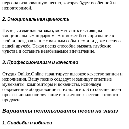
персонализированную песню, которая будет особенной и
неповторимой.
2. Эмоциональная ценность
Песня, созданная на заказ, может стать настоящим
эмоциональным подарком. Это может быть признание в
любви, поздравление с важным событием или даже песня о
вашей дружбе. Такая песня способна вызвать глубокие
чувства и оставить незабываемое впечатление.
3. Профессионализм и качество
Студия Onlike.Online гарантирует высокое качество записи и
исполнения. Вашу песню создадут и запишут опытные
музыканты, композиторы и вокалисты, используя
современное оборудование и технологии. Это обеспечивает
профессиональное звучание и отличное качество готового
продукта.
Варианты использования песен на заказ
1. Свадьбы и юбилеи