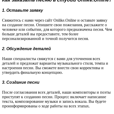
1. Оставьте заявку
Свяжитесь с нами через сайт Onlike.Online и оставьте заявку
на создание песни. Опишите свои пожелания, расскажите о
человеке или событии, для которого предназначена песня. Чем
больше деталей вы предоставите, тем более
персонализированной и точной получится песня.
2. Обсуждение деталей
Наши специалисты свяжутся с вами для уточнения всех
деталей и предложат варианты музыкального стиля, темпа и
настроения песни. Вы сможете внести свои коррективы и
утвердить финальную концепцию.
3. Создание песни
После согласования всех деталей, наши композиторы и поэты
приступят к созданию песни. Процесс включает написание
текста, композирование музыки и запись вокала. Вы будете
проинформированы о ходе работы на всех этапах.