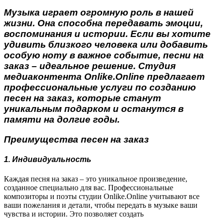
Музыка играет огромную роль в нашей
жизни. Она способна передавать эмоции,
воспоминания и истории. Если вы хотите
удивить близкого человека или добавить
особую ноту в важное событие, песни на
заказ – идеальное решение. Студия
медиаконтента Onlike.Online предлагает
профессиональные услуги по созданию
песен на заказ, которые станут
уникальным подарком и останутся в
памяти на долгие годы.
Преимущества песен на заказ
1. Индивидуальность
Каждая песня на заказ – это уникальное произведение,
созданное специально для вас. Профессиональные
композиторы и поэты студии Onlike.Online учитывают все
ваши пожелания и детали, чтобы передать в музыке ваши
чувства и истории. Это позволяет создать