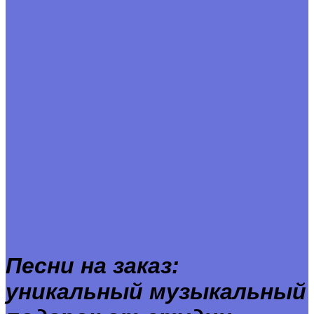
Песни на заказ:
уникальный музыкальный