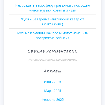
Как создать атмосферу праздника с помощью
живой музыки: советы и идеи
Жуки – Батарейка (английский кавер от
Onlike.Online)
Музыка и эмоции: как песни могут изменить
восприятие события
Свежие комментарии
Нет комментариев для просмотра.
Архивы
Июль 2025
Март 2025
Февраль 2025