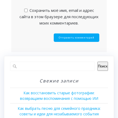
Сохранить моё имя, email и адрес
сайта в этом браузере для последующих
моих комментариев.
Поиск
Свежие записи
Как восстановить старые фотографии:
возвращаем воспоминания с помощью ИИ
Как выбрать песню для семейного праздника:
советы и идеи для незабываемого события