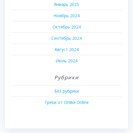
Январь 2025
Ноябрь 2024
Октябрь 2024
Сентябрь 2024
Август 2024
Июль 2024
Рубрики
Без рубрики
Треки от Onlike.Online