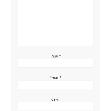
Имя
*
Email
*
Сайт