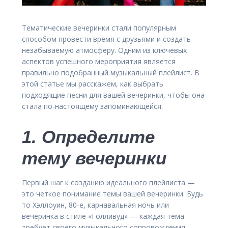
Тематические вечеринки стали популярным
способом провести время с друзьями и создать
незабываемую атмосферу. Одним из ключевых
аспектов успешного мероприятия является
правильно подобранный музыкальный плейлист. В
этой статье мы расскажем, как выбрать
подходящие песни для вашей вечеринки, чтобы она
стала по-настоящему запоминающейся.
1. Определите
тему вечеринки
Первый шаг к созданию идеального плейлиста —
это четкое понимание темы вашей вечеринки. Будь
то Хэллоуин, 80-е, карнавальная ночь или
вечеринка в стиле «Голливуд» — каждая тема
требует своего музыкального сопровождения.