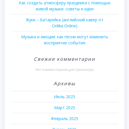
Как создать атмосферу праздника с помощью
живой музыки: советы и идеи
Жуки – Батарейка (английский кавер от
Onlike.Online)
Музыка и эмоции: как песни могут изменить
восприятие события
Свежие комментарии
Нет комментариев для просмотра.
Архивы
Июль 2025
Март 2025
Февраль 2025