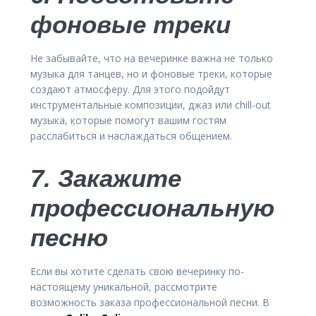
фоновые треки
Не забывайте, что на вечеринке важна не только
музыка для танцев, но и фоновые треки, которые
создают атмосферу. Для этого подойдут
инструментальные композиции, джаз или chill-out
музыка, которые помогут вашим гостям
расслабиться и наслаждаться общением.
7. Закажите
профессиональную
песню
Если вы хотите сделать свою вечеринку по-
настоящему уникальной, рассмотрите
возможность заказа профессиональной песни. В