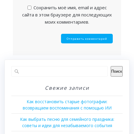
Сохранить моё имя, email и адрес
сайта в этом браузере для последующих
моих комментариев.
Поиск
Свежие записи
Как восстановить старые фотографии:
возвращаем воспоминания с помощью ИИ
Как выбрать песню для семейного праздника:
советы и идеи для незабываемого события