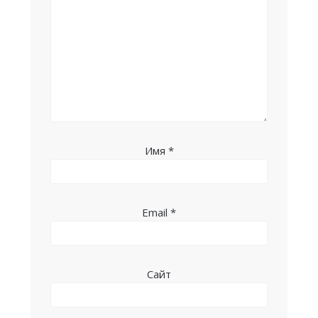
Имя
*
Email
*
Сайт