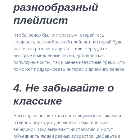
разнообразный
плейлист
Чтобы вечер был интересным, старайтесь
создавать разнообразный плейлист, который будет
включать разные жанры и стили. Чередуйте
быстрые и медленные песни, добавляя как
популярные хиты, так и менее известные треки. Это
поможет поддерживать интерес и динамику вечера.
4. Не забывайте о
классике
Некоторые песни стали настоящими классиками и
отлично подходят для любых тематических
вечеринок. Они вызывают ностальгию и могут
объединить людей разных возрастов. Добавьте в