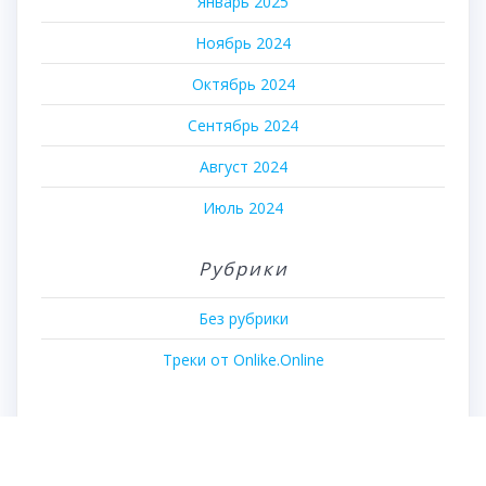
Январь 2025
Ноябрь 2024
Октябрь 2024
Сентябрь 2024
Август 2024
Июль 2024
Рубрики
Без рубрики
Треки от Onlike.Online