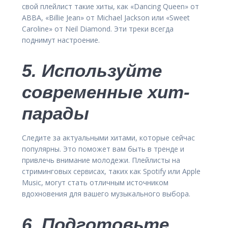
свой плейлист такие хиты, как «Dancing Queen» от
ABBA, «Billie Jean» от Michael Jackson или «Sweet
Caroline» от Neil Diamond. Эти треки всегда
поднимут настроение.
5. Используйте
современные хит-
парады
Следите за актуальными хитами, которые сейчас
популярны. Это поможет вам быть в тренде и
привлечь внимание молодежи. Плейлисты на
стриминговых сервисах, таких как Spotify или Apple
Music, могут стать отличным источником
вдохновения для вашего музыкального выбора.
6. Подготовьте