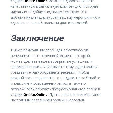
студии
Onlike.Online
можно недорого заказать
качественную музыкальную композицию, которая
идеально подойдет под вашу тематику. Это
добавит индивидуальности вашему мероприятию и
сделает его незабываемым для всех гостей.
Заключение
Выбор подходящих песен для тематической
вечеринки — это ключевой момент, который
может сделать ваше мероприятие успешным и
запоминающимся. Учитывайте тему, аудиторию и
создавайте разнообразный плейлист, чтобы
каждый гость нашел что-то по душе. Не забывайте
о классике и современных хитах, а также о
возможности заказать профессиональную песню в
студии
Onlike.Online
. Пусть ваша вечеринка станет
настоящим праздником музыки и веселья!