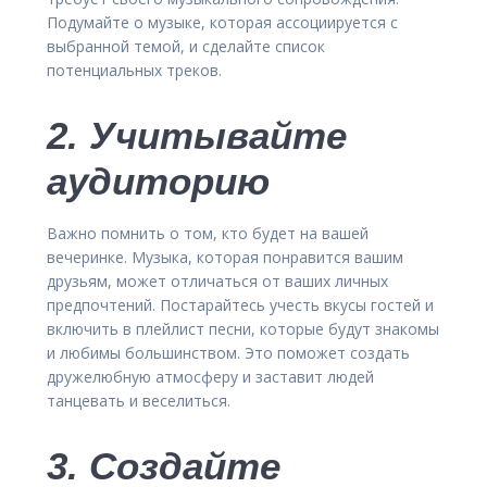
Подумайте о музыке, которая ассоциируется с
выбранной темой, и сделайте список
потенциальных треков.
2. Учитывайте
аудиторию
Важно помнить о том, кто будет на вашей
вечеринке. Музыка, которая понравится вашим
друзьям, может отличаться от ваших личных
предпочтений. Постарайтесь учесть вкусы гостей и
включить в плейлист песни, которые будут знакомы
и любимы большинством. Это поможет создать
дружелюбную атмосферу и заставит людей
танцевать и веселиться.
3. Создайте