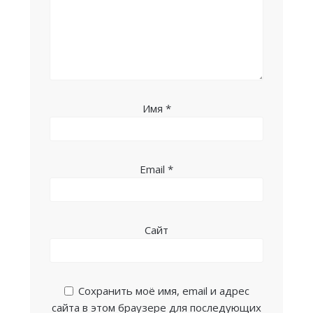
Имя
*
Email
*
Сайт
Сохранить моё имя, email и адрес
сайта в этом браузере для последующих