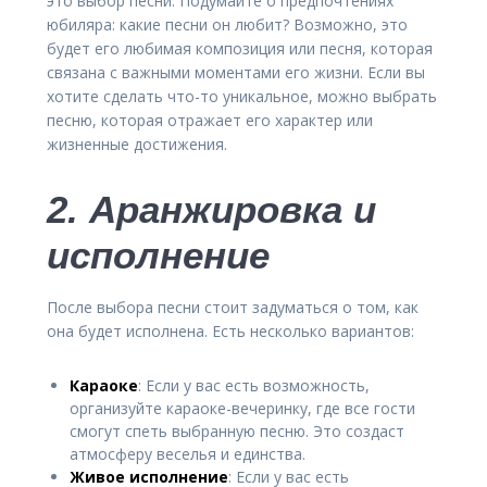
это выбор песни. Подумайте о предпочтениях
юбиляра: какие песни он любит? Возможно, это
будет его любимая композиция или песня, которая
связана с важными моментами его жизни. Если вы
хотите сделать что-то уникальное, можно выбрать
песню, которая отражает его характер или
жизненные достижения.
2. Аранжировка и
исполнение
После выбора песни стоит задуматься о том, как
она будет исполнена. Есть несколько вариантов:
Караоке
: Если у вас есть возможность,
организуйте караоке-вечеринку, где все гости
смогут спеть выбранную песню. Это создаст
атмосферу веселья и единства.
Живое исполнение
: Если у вас есть