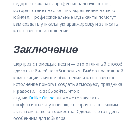
недорого заказать профессиональную песню,
которая станет настоящим украшением вашего
юбилея. Профессиональные музыканты помогут
вам создать уникальную аранжировку и записать
качественное исполнение.
Заключение
Сюрприз с помощью песни — это отличный способ
сделать юбилей незабываемым. Выбор правильной
композиции, личное обращение и качественное
исполнение помогут создать атмосферу праздника
и радости. Не забывайте, что в
студии
Onlike.Online
вы можете заказать
профессиональную песню, которая станет ярким
акцентом вашего торжества. Сделайте этот день
особенным для юбиляра!