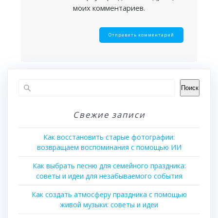
моих комментариев.
Поиск
Свежие записи
Как восстановить старые фотографии:
возвращаем воспоминания с помощью ИИ
Как выбрать песню для семейного праздника:
советы и идеи для незабываемого события
Как создать атмосферу праздника с помощью
живой музыки: советы и идеи