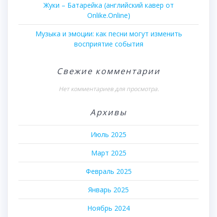
Жуки – Батарейка (английский кавер от
Onlike.Online)
Музыка и эмоции: как песни могут изменить
восприятие события
Свежие комментарии
Нет комментариев для просмотра.
Архивы
Июль 2025
Март 2025
Февраль 2025
Январь 2025
Ноябрь 2024