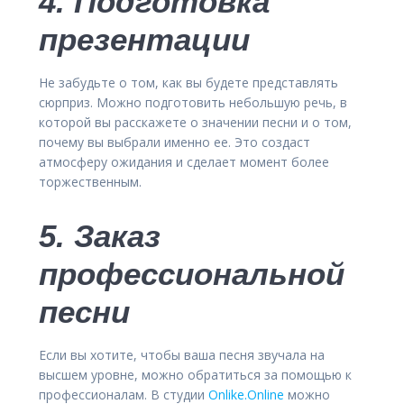
4. Подготовка
презентации
Не забудьте о том, как вы будете представлять
сюрприз. Можно подготовить небольшую речь, в
которой вы расскажете о значении песни и о том,
почему вы выбрали именно ее. Это создаст
атмосферу ожидания и сделает момент более
торжественным.
5. Заказ
профессиональной
песни
Если вы хотите, чтобы ваша песня звучала на
высшем уровне, можно обратиться за помощью к
профессионалам. В студии
Onlike.Online
можно