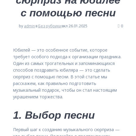
с помощью песни
by
admin
в
Без рубрики
вкл 26.01.2025
0
Юбилей — это особенное событие, которое
требует особого подхода к организации праздника.
Один из самых трогательных и запоминающихся
способов поздравить юбиляра — это сделать
сюрприз с помощью песни. В этой статье мы
расскажем, как правильно подготовить
музыкальный подарок, чтобы он стал настоящим
украшением торжества.
1. Выбор песни
Первый шаг к созданию музыкального сюрприза —