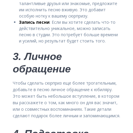
талантливые друзья или знакомые, предложите
им исполнить песню вживую. Это добавит
особую нотку к вашему сюрпризу.
Запись песни
: Если вы хотите сделать что-то
действительно уникальное, можно записать
песню в студии. Это потребует больше времени
и усилий, но результат будет стоить того.
3. Личное
обращение
Чтобы сделать сюрприз еще более трогательным,
добавьте в песню личное обращение к юбиляру.
Это может быть небольшое вступление, в котором
вы расскажете о том, как много он для вас значит,
или о совместных воспоминаниях. Такие детали
сделают подарок более личным и запоминающимся.