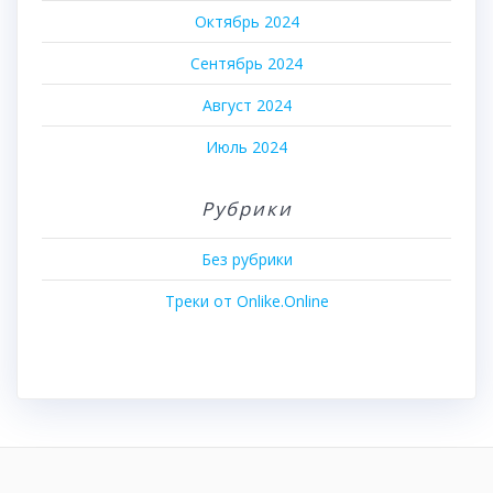
Октябрь 2024
Сентябрь 2024
Август 2024
Июль 2024
Рубрики
Без рубрики
Треки от Onlike.Online